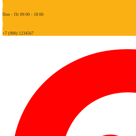
Пон - Пт 09:00 - 18:00
+7 (900) 1234567