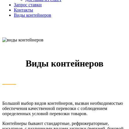
Запрос ставки
Контакты
Виды контейнеров
Виды контейнеров
Большой выбор видов контейнеров, вызван необходимостью
обеспечения качественной перевозки с соблюдением
определенных условий перевозки товаров.
Контейнеры бывают стандартные, рефрижераторные,
насыпные, с различными видами загрузки (верхней, боковой,