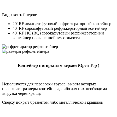
Виды контейнеров:
20′ RF двадцатифутовый рефрижераторный контейнер
40′ RF сорокафутовый рефрижераторный контейнер
40′ RF HC (RQ) сорокафутовый рефрижераторный
контейнер повышенной вместимости
Контейнер с открытым верхом (Open Top )
Используется для перевозки грузов, высота которых
превышает размеры контейнера, либо для них необходима
загрузка через крышу.
Сверху покрыт брезентом либо металлической крышкой.