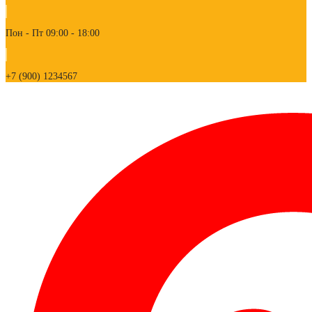
Пон - Пт 09:00 - 18:00
+7 (900) 1234567