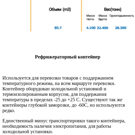
Рефрижераторный контейнер
Используется для перевозки товаров с поддержанием
температурного режима, на всем маршруте перевозки.
Контейнер оборудован холодильной установкой и
термоизолированным корпусом, для поддержания
температуры в пределах -25 до +25 С. Существуют так же
контейнеры глубокой заморозки, до -60С, но используются
редко.
Единственный минус транспортировки такого контейнера,
необходимость наличия электропитания, для работы
холодильной установки.