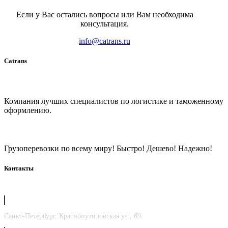
Если у Вас остались вопросы или Вам необходима
консультация.
info@catrans.ru
Catrans
Компания лучших специалистов по логистике и таможенному
оформлению.
Грузоперевозки по всему миру! Быстро! Дешево! Надежно!
Контакты
Санкт-Петербург, Краснопутиловская ул., 69