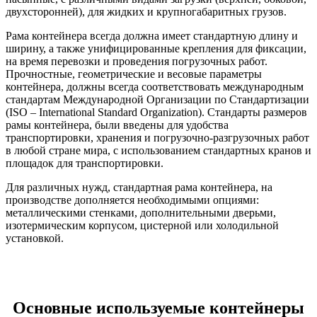
двухсторонней), для жидких и крупногабаритных грузов.
Рама контейнера всегда должна имеет стандартную длину и
ширину, а также унифицированные крепления для фиксации,
на время перевозки и проведения погрузочных работ.
Прочностные, геометрические и весовые параметры
контейнера, должны всегда соответствовать международным
стандартам Международной Организации по Стандартизации
(ISO – International Standard Organization). Стандарты размеров
рамы контейнера, были введены для удобства
транспортировки, хранения и погрузочно-разгрузочных работ
в любой стране мира, с использованием стандартных кранов и
площадок для транспортировки.
Для различных нужд, стандартная рама контейнера, на
производстве дополняется необходимыми опциями:
металлическими стенками, дополнительными дверьми,
изотермическим корпусом, цистерной или холодильной
установкой.
Основные используемые контейнеры