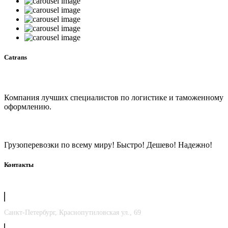
Catrans
Компания лучших специалистов по логистике и таможенному
оформлению.
Грузоперевозки по всему миру! Быстро! Дешево! Надежно!
Контакты
Санкт-Петербург, Краснопутиловская ул., 69