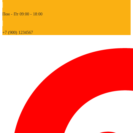
Пон - Пт 09:00 - 18:00
+7 (900) 1234567