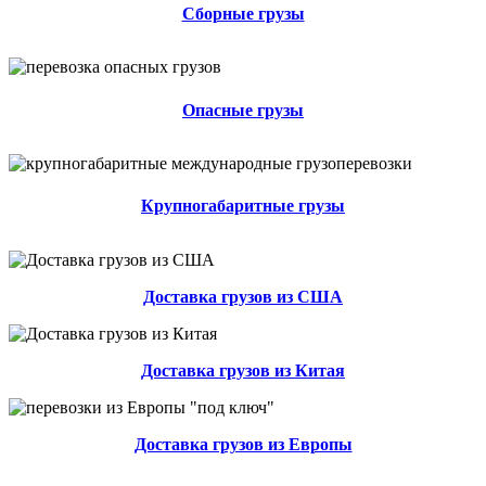
Сборные грузы
Опасные грузы
Крупногабаритные грузы
Доставка грузов из США
Доставка грузов из Китая
Доставка грузов из Европы