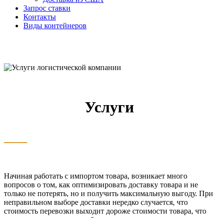
Запрос ставки
Контакты
Виды контейнеров
Услуги
Начиная работать с импортом товара, возникает много
вопросов о том, как оптимизировать доставку товара и не
только не потерять, но и получить максимальную выгоду. При
неправильном выборе доставки нередко случается, что
стоимость перевозки выходит дороже стоимости товара, что