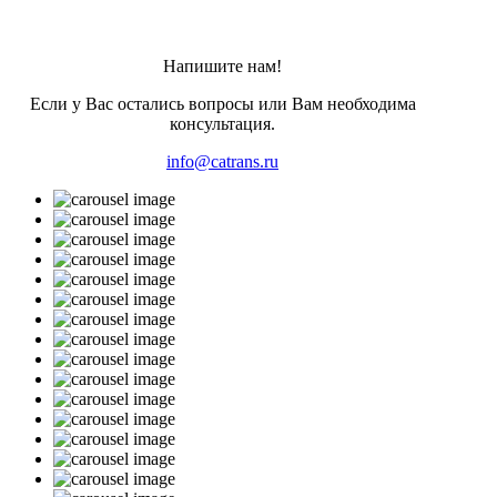
Напишите нам!
Если у Вас остались вопросы или Вам необходима
консультация.
info@catrans.ru