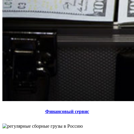
Финансовый сервис