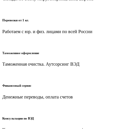
Перевозки от 1 кг.
Работаем с юр. и физ. лицами по всей России
Таможенное оформление
Таможенная очистка. Аутсорсинг ВЭД
Финансовый сервис
Денежные переводы, оплата счетов
Консультации по ВЭД