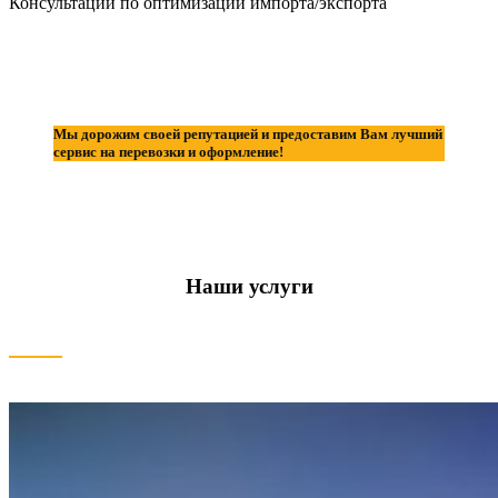
Консультации по оптимизации импорта/экспорта
Мы дорожим своей репутацией и предоставим Вам лучший
сервис на перевозки и оформление!
Наши услуги