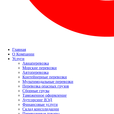
Главная
О Компании
Услуги
Авиаперевозка
Морские перевозки
Автоперевозка
Контейнерные перевозки
Мультимодальные перевозки
Перевозка опасных грузов
Сборные грузы
Таможенное оформление
Аутсорсинг ВЭД
Финансовые услуги
Склад консолидации
Перевозимые товары