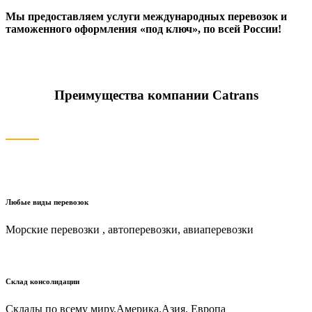
Мы предоставляем услуги международных перевозок и
таможенного оформления «под ключ», по всей России!
Преимущества компании Catrans
Любые виды перевозок
Морские перевозки , автоперевозки, авиаперевозки
Склад консолидации
Склады по всему миру.Америка,Азия, Европа