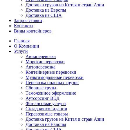
Доставка грузов из Китая и стран Азии
Доставка из Европы
Доставка из США
Запрос ставки
Контакты
Виды контейнеров
Главная
О Компании
Услуги
Авиаперевозка
Морские перевозки
Автоперевозка
Контейнерные перевозки
Мультимодальные перевозки
Перевозка опасных грузов
Сборные грузы
Таможенное оформление
Аутсорсинг ВЭД
Финансовые услуги
Склад консолидации
Перевозимые товары
Доставка грузов из Китая и стран Азии
Доставка из Европы
Доставка из США