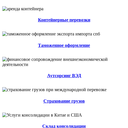
Контейнерные перевозки
Таможенное оформление
Аутсорсинг ВЭД
Страхование грузов
Склад консолидации